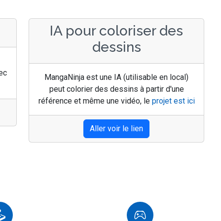
IA pour coloriser des
dessins
ec
MangaNinja est une IA (utilisable en local)
peut colorier des dessins à partir d'une
référence et même une vidéo, le
projet est ici
Aller voir le lien