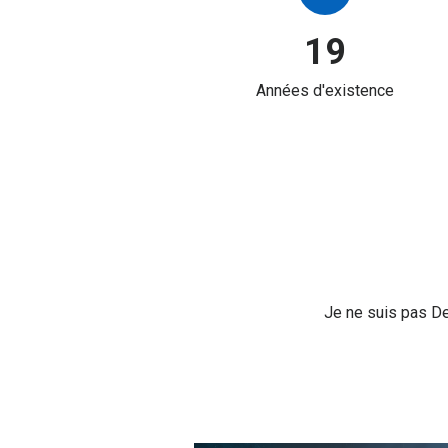
19
Années d'existence
Je ne suis pas De