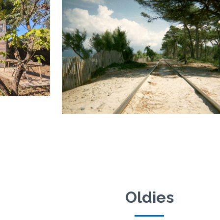
Oldies